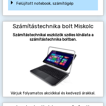
Felújított notebook, számítógép
Számítástechnika bolt Miskolc
Számítástechnikai eszközök széles kínálata a
számítástechnika boltban.
Várjuk folyamatos akciókkal és kedvező árakkal.