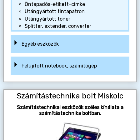
Öntapadós-etikett-cimke
Utángyártott tintapatron
Utángyártott toner
Splitter, extender, converter
Egyéb eszközök
Felújított notebook, számítógép
Számítástechnika bolt Miskolc
Számítástechnikai eszközök széles kínálata a
számítástechnika boltban.