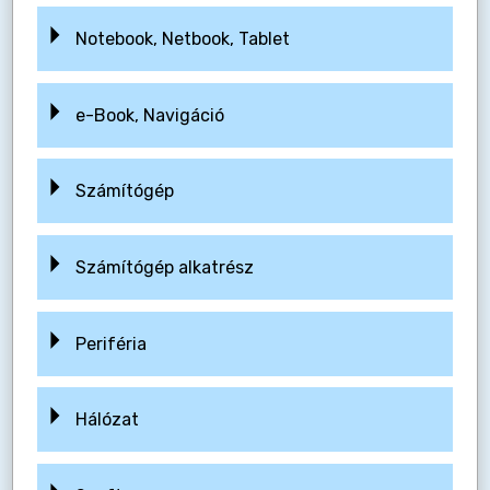
Notebook, Netbook, Tablet
e-Book, Navigáció
Számítógép
Számítógép alkatrész
Periféria
Hálózat