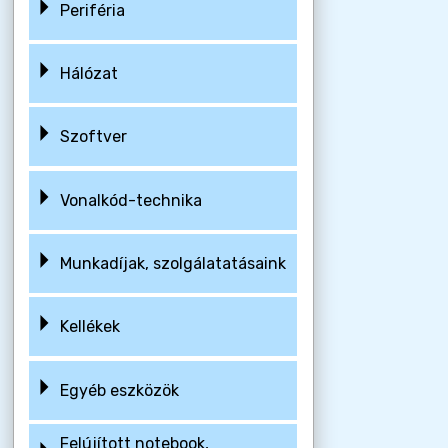
Periféria
Hálózat
Szoftver
Vonalkód-technika
Munkadíjak, szolgálatatásaink
Kellékek
Egyéb eszközök
Felújított notebook,