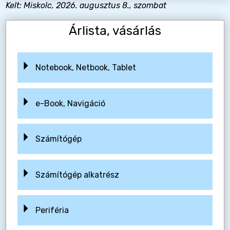
Kelt: Miskolc, 2026. augusztus 8., szombat
Árlista, vásárlás
Notebook, Netbook, Tablet
e-Book, Navigáció
Számítógép
Számítógép alkatrész
Periféria