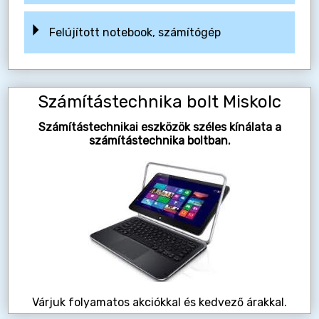
Felújított notebook, számítógép
Számítástechnika bolt Miskolc
Számítástechnikai eszközök széles kínálata a
számítástechnika boltban.
Várjuk folyamatos akciókkal és kedvező árakkal.