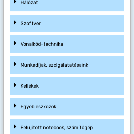
Hálózat
Szoftver
Vonalkód-technika
Munkadíjak, szolgálatatásaink
Kellékek
Egyéb eszközök
Felújított notebook, számítógép