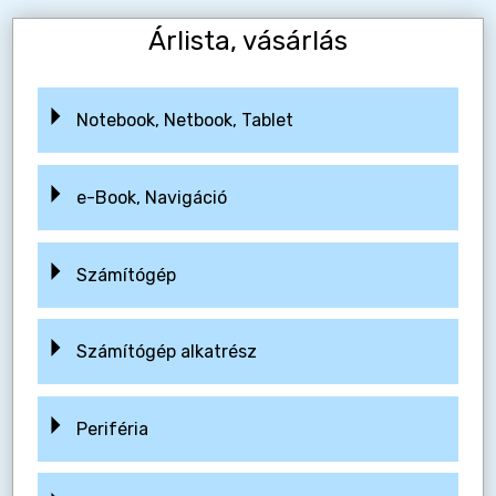
Árlista, vásárlás
Notebook, Netbook, Tablet
e-Book, Navigáció
Számítógép
Számítógép alkatrész
Periféria