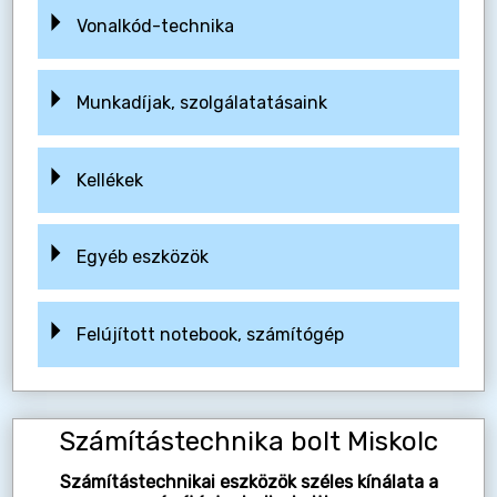
Vonalkód-technika
Munkadíjak, szolgálatatásaink
Kellékek
Egyéb eszközök
Felújított notebook, számítógép
Számítástechnika bolt Miskolc
Számítástechnikai eszközök széles kínálata a