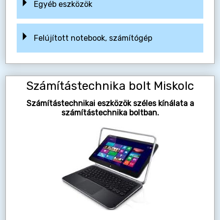
Egyéb eszközök
Felújított notebook, számítógép
Számítástechnika bolt Miskolc
Számítástechnikai eszközök széles kínálata a
számítástechnika boltban.