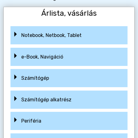
Árlista, vásárlás
Notebook, Netbook, Tablet
e-Book, Navigáció
Számítógép
Számítógép alkatrész
Periféria