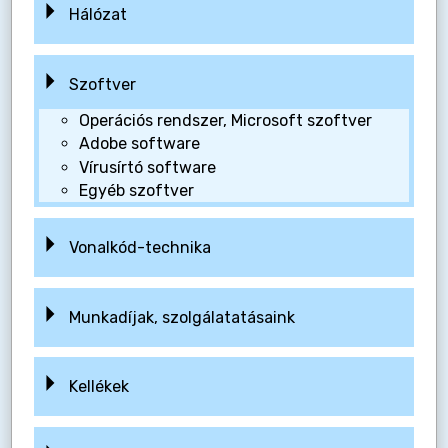
Hálózat
Szoftver
Operációs rendszer, Microsoft szoftver
Adobe software
Vírusírtó software
Egyéb szoftver
Vonalkód-technika
Munkadíjak, szolgálatatásaink
Kellékek