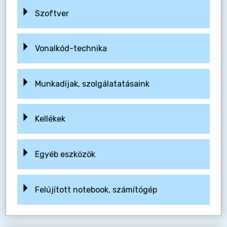
Szoftver
Vonalkód-technika
Munkadíjak, szolgálatatásaink
Kellékek
Egyéb eszközök
Felújított notebook, számítógép