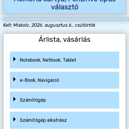
választó
Kelt: Miskolc, 2026. augusztus 6., csütörtök
Árlista, vásárlás
Notebook, Netbook, Tablet
e-Book, Navigáció
Számítógép
Számítógép alkatrész