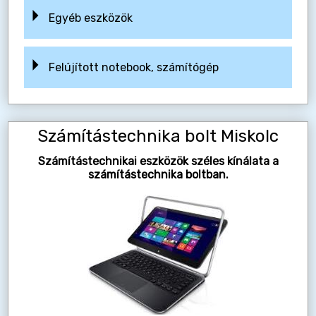
Egyéb eszközök
Felújított notebook, számítógép
Számítástechnika bolt Miskolc
Számítástechnikai eszközök széles kínálata a
számítástechnika boltban.