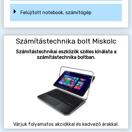
Felújított notebook, számítógép
Számítástechnika bolt Miskolc
Számítástechnikai eszközök széles kínálata a
számítástechnika boltban.
Várjuk folyamatos akciókkal és kedvező árakkal.