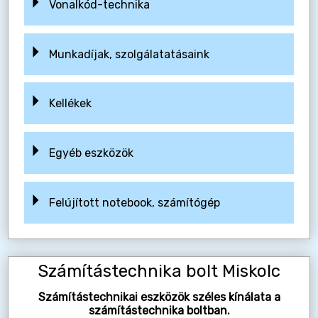
Vonalkód-technika
Munkadíjak, szolgálatatásaink
Kellékek
Egyéb eszközök
Felújított notebook, számítógép
Számítástechnika bolt Miskolc
Számítástechnikai eszközök széles kínálata a
számítástechnika boltban.