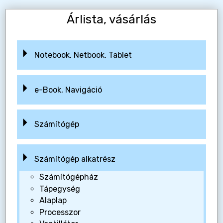
Árlista, vásárlás
Notebook, Netbook, Tablet
e-Book, Navigáció
Számítógép
Számítógép alkatrész
Számítógépház
Tápegység
Alaplap
Processzor