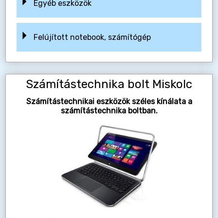
Egyéb eszközök
Felújított notebook, számítógép
Számítástechnika bolt Miskolc
Számítástechnikai eszközök széles kínálata a
számítástechnika boltban.