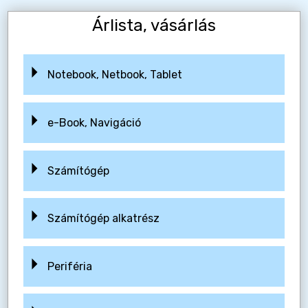
Árlista, vásárlás
Notebook, Netbook, Tablet
e-Book, Navigáció
Számítógép
Számítógép alkatrész
Periféria