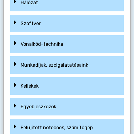
Hálózat
Szoftver
Vonalkód-technika
Munkadíjak, szolgálatatásaink
Kellékek
Egyéb eszközök
Felújított notebook, számítógép