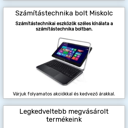
Számítástechnika bolt Miskolc
Számítástechnikai eszközök széles kínálata a
számítástechnika boltban.
Várjuk folyamatos akciókkal és kedvező árakkal.
Legkedveltebb megvásárolt
termékeink