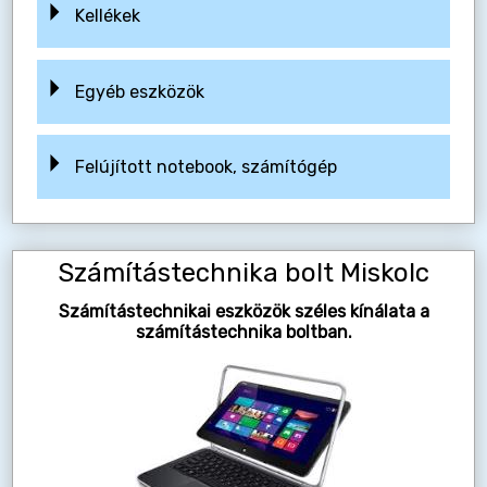
Kellékek
Egyéb eszközök
Felújított notebook, számítógép
Számítástechnika bolt Miskolc
Számítástechnikai eszközök széles kínálata a
számítástechnika boltban.