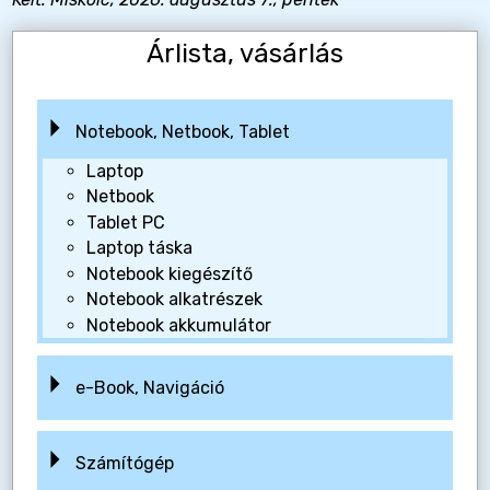
Árlista, vásárlás
Notebook, Netbook, Tablet
Laptop
Netbook
Tablet PC
Laptop táska
Notebook kiegészítő
Notebook alkatrészek
Notebook akkumulátor
e-Book, Navigáció
Számítógép