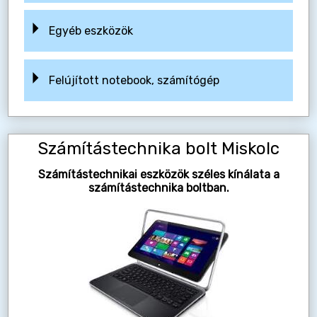
Egyéb eszközök
Felújított notebook, számítógép
Számítástechnika bolt Miskolc
Számítástechnikai eszközök széles kínálata a
számítástechnika boltban.