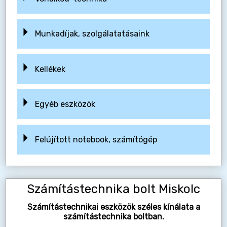
Munkadíjak, szolgálatatásaink
Kellékek
Egyéb eszközök
Felújított notebook, számítógép
Számítástechnika bolt Miskolc
Számítástechnikai eszközök széles kínálata a
számítástechnika boltban.