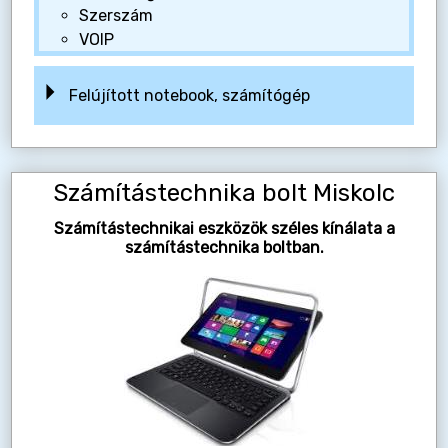
Szerszám
VOIP
Felújított notebook, számítógép
Számítástechnika bolt Miskolc
Számítástechnikai eszközök széles kínálata a
számítástechnika boltban.