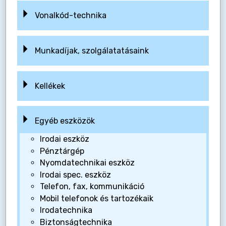
Vonalkód-technika
Munkadíjak, szolgálatatásaink
Kellékek
Egyéb eszközök
Irodai eszköz
Pénztárgép
Nyomdatechnikai eszköz
Irodai spec. eszköz
Telefon, fax, kommunikáció
Mobil telefonok és tartozékaik
Irodatechnika
Biztonságtechnika