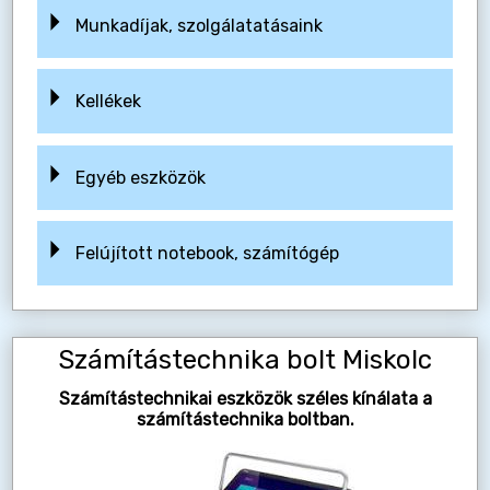
Munkadíjak, szolgálatatásaink
Kellékek
Egyéb eszközök
Felújított notebook, számítógép
Számítástechnika bolt Miskolc
Számítástechnikai eszközök széles kínálata a
számítástechnika boltban.