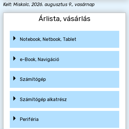
Kelt: Miskolc, 2026. augusztus 9., vasárnap
Árlista, vásárlás
Notebook, Netbook, Tablet
e-Book, Navigáció
Számítógép
Számítógép alkatrész
Periféria