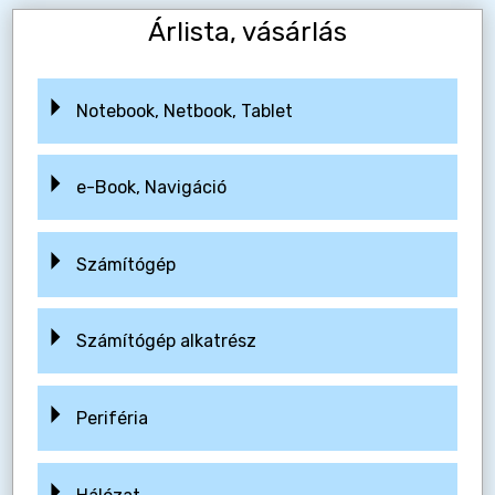
Árlista, vásárlás
Notebook, Netbook, Tablet
e-Book, Navigáció
Számítógép
Számítógép alkatrész
Periféria